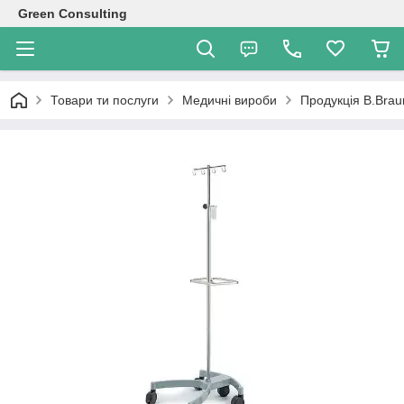
Green Consulting
Товари ти послуги
Медичні вироби
Продукція B.Brau