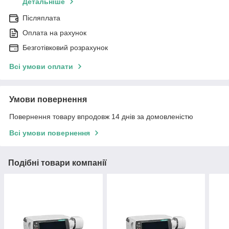
Детальніше
Післяплата
Оплата на рахунок
Безготівковий розрахунок
Всі умови оплати
Умови повернення
Повернення товару впродовж 14 днів за домовленістю
Всі умови повернення
Подібні товари компанії