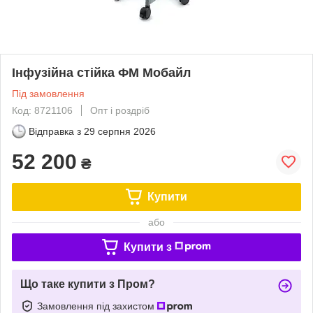
Інфузійна стійка ФМ Мобайл
Під замовлення
Код: 8721106
Опт і роздріб
Відправка з
29 серпня 2026
52 200
₴
Купити
або
Купити з
Що таке купити з Пром?
Замовлення під захистом