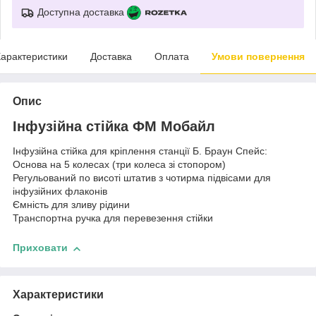
Доступна доставка
арактеристики
Доставка
Оплата
Умови повернення
Опис
Інфузійна стійка ФМ Мобайл
Інфузійна стійка для кріплення станції Б. Браун Спейс:
Основа на 5 колесах (три колеса зі стопором)
Регульований по висоті штатив з чотирма підвісами для
інфузійних флаконів
Ємність для зливу рідини
Транспортна ручка для перевезення стійки
Приховати
Характеристики