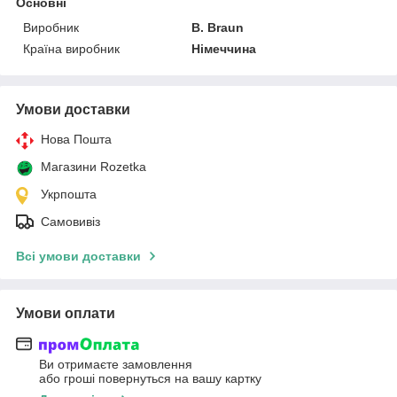
Основні
Виробник
B. Braun
Країна виробник
Німеччина
Умови доставки
Нова Пошта
Магазини Rozetka
Укрпошта
Самовивіз
Всі умови доставки
Умови оплати
Ви отримаєте замовлення
або гроші повернуться на вашу картку