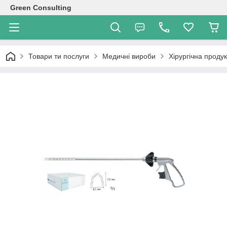
Green Consulting
Товари ти послуги
Медичні вироби
Хірургічна продук