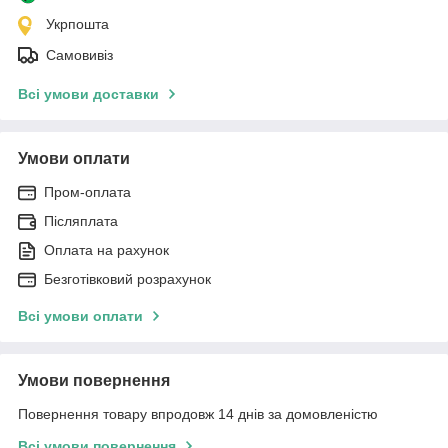
Укрпошта
Самовивіз
Всі умови доставки
Умови оплати
Пром-оплата
Післяплата
Оплата на рахунок
Безготівковий розрахунок
Всі умови оплати
Умови повернення
Повернення товару впродовж 14 днів за домовленістю
Всі умови повернення