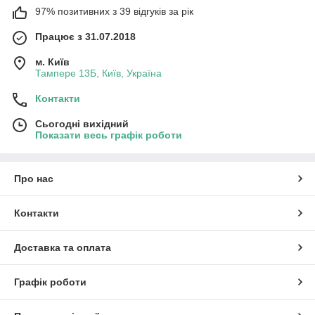
97% позитивних з 39 відгуків за рік
Працює з 31.07.2018
м. Київ
Тампере 13Б, Київ, Україна
Контакти
Сьогодні вихідний
Показати весь графік роботи
Про нас
Контакти
Доставка та оплата
Графік роботи