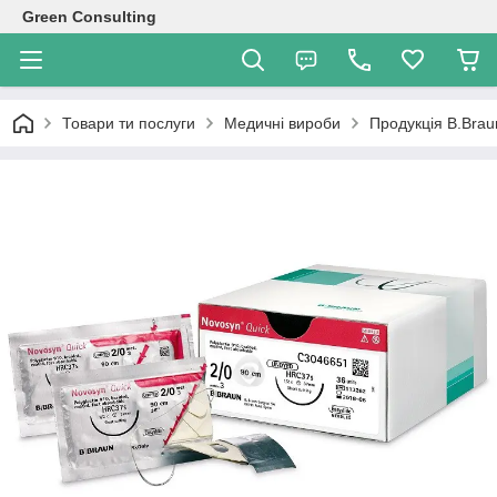
Green Consulting
Товари ти послуги
Медичні вироби
Продукція B.Brau