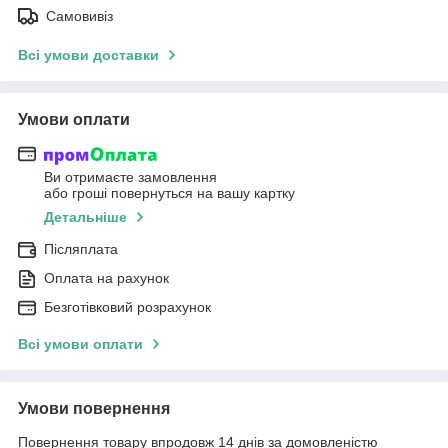
Самовивіз
Всі умови доставки
Умови оплати
Ви отримаєте замовлення
або гроші повернуться на вашу картку
Детальніше
Післяплата
Оплата на рахунок
Безготівковий розрахунок
Всі умови оплати
Умови повернення
Повернення товару впродовж 14 днів за домовленістю