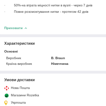
· 50%-на втрата міцності нитки в вузлі - через 7 днів
· Повне розсмоктування нитки - протягом 42 днів
Приховати
Характеристики
Основні
Виробник
B. Braun
Країна виробник
Німеччина
Умови доставки
Нова Пошта
Магазини Rozetka
Укрпошта