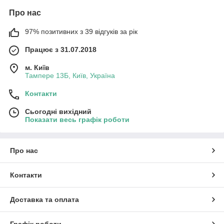
Про нас
97% позитивних з 39 відгуків за рік
Працює з 31.07.2018
м. Київ
Тампере 13Б, Київ, Україна
Контакти
Сьогодні вихідний
Показати весь графік роботи
Про нас
Контакти
Доставка та оплата
Графік роботи