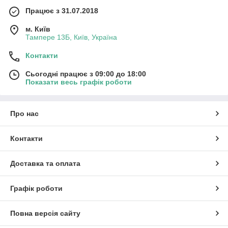
Працює з 31.07.2018
м. Київ
Тампере 13Б, Київ, Україна
Контакти
Сьогодні працює з 09:00 до 18:00
Показати весь графік роботи
Про нас
Контакти
Доставка та оплата
Графік роботи
Повна версія сайту