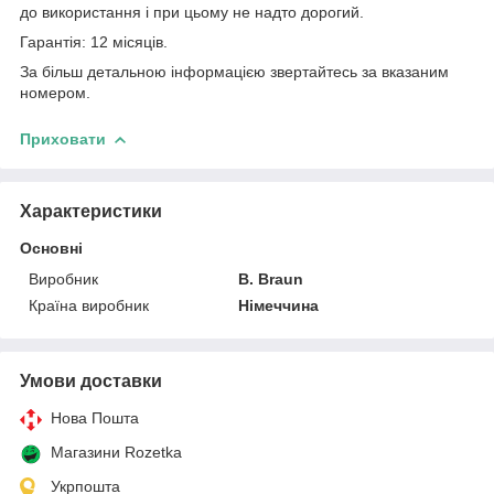
до використання і при цьому не надто дорогий.
Гарантія: 12 місяців.
За більш детальною інформацією звертайтесь за вказаним
номером.
Приховати
Характеристики
Основні
Виробник
B. Braun
Країна виробник
Німеччина
Умови доставки
Нова Пошта
Магазини Rozetka
Укрпошта