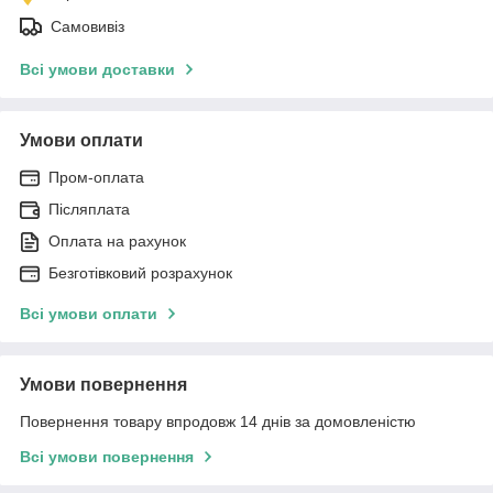
Самовивіз
Всі умови доставки
Умови оплати
Пром-оплата
Післяплата
Оплата на рахунок
Безготівковий розрахунок
Всі умови оплати
Умови повернення
Повернення товару впродовж 14 днів за домовленістю
Всі умови повернення