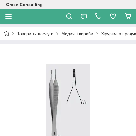
Green Consulting
Товари ти послуги
Медичні вироби
Хірургічна продук