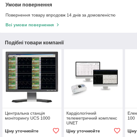
Умови повернення
Повернення товару впродовж 14 днів за домовленістю
Всі умови повернення
Подібні товари компанії
Центральна станція
Кардіологічний
Елек
моніторингу UCS 1000
телеметричний комплекс
100
UNET
Ціну уточнюйте
Ціну уточнюйте
Цін