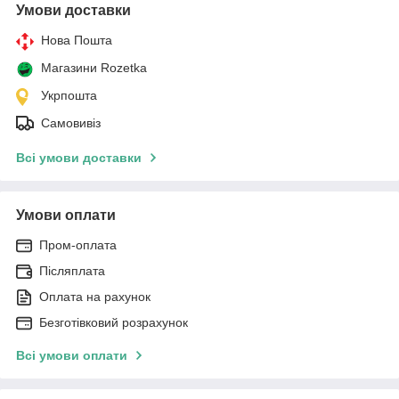
Умови доставки
Нова Пошта
Магазини Rozetka
Укрпошта
Самовивіз
Всі умови доставки
Умови оплати
Пром-оплата
Післяплата
Оплата на рахунок
Безготівковий розрахунок
Всі умови оплати