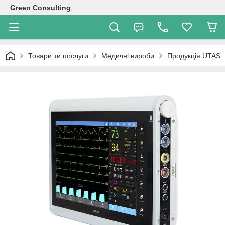
Green Consulting
Товари ти послуги
Медичні вироби
Продукція UTAS