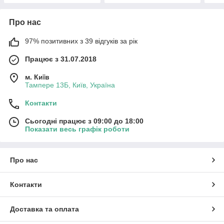
Про нас
97% позитивних з 39 відгуків за рік
Працює з 31.07.2018
м. Київ
Тампере 13Б, Київ, Україна
Контакти
Сьогодні працює з 09:00 до 18:00
Показати весь графік роботи
Про нас
Контакти
Доставка та оплата