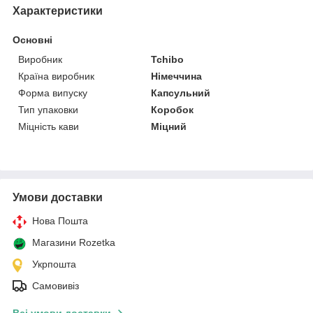
Характеристики
Основні
Виробник
Tchibo
Країна виробник
Німеччина
Форма випуску
Капсульний
Тип упаковки
Коробок
Міцність кави
Міцний
Умови доставки
Нова Пошта
Магазини Rozetka
Укрпошта
Самовивіз
Всі умови доставки