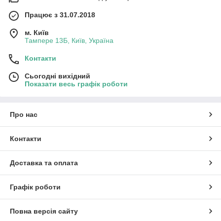
Працює з 31.07.2018
м. Київ
Тампере 13Б, Київ, Україна
Контакти
Сьогодні вихідний
Показати весь графік роботи
Про нас
Контакти
Доставка та оплата
Графік роботи
Повна версія сайту