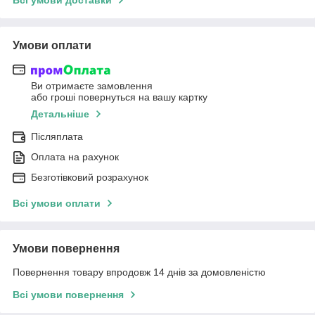
Умови оплати
Ви отримаєте замовлення
або гроші повернуться на вашу картку
Детальніше
Післяплата
Оплата на рахунок
Безготівковий розрахунок
Всі умови оплати
Умови повернення
Повернення товару впродовж 14 днів за домовленістю
Всі умови повернення