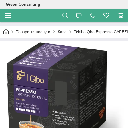
Green Consulting
Товари ти послуги
Кава
Tchibo Qbo Espresso CAFEZI