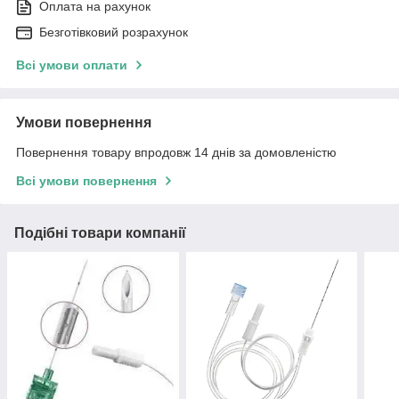
Оплата на рахунок
Безготівковий розрахунок
Всі умови оплати
Умови повернення
Повернення товару впродовж 14 днів за домовленістю
Всі умови повернення
Подібні товари компанії