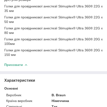
Голки для провідникової анестезії Stimuplex® Ultra 360® 22G x
35 мм
Голки для провідникової анестезії Stimuplex® Ultra 360® 22G x
50 мм
Голки для провідникової анестезії Stimuplex® Ultra 360® 22G x
80 мм
Голки для провідникової анестезії Stimuplex® Ultra 360® 20G x
100мм
Голки для провідникової анестезії Stimuplex® Ultra 360® 20G x
150 мм
Приховати
Характеристики
Основні
Виробник
B. Braun
Країна виробник
Німеччина
Стерильні
Так