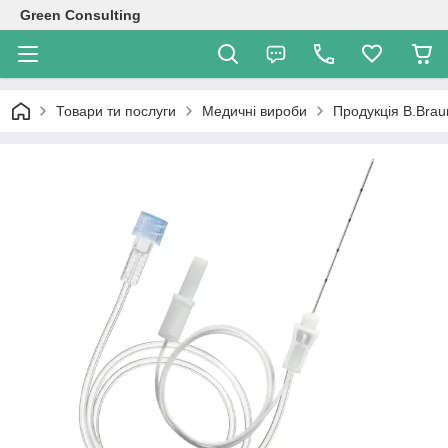
Green Consulting
Товари ти послуги
Медичні вироби
Продукція B.Brau