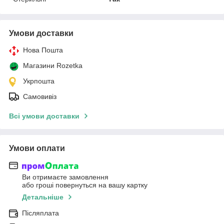
Умови доставки
Нова Пошта
Магазини Rozetka
Укрпошта
Самовивіз
Всі умови доставки
Умови оплати
Ви отримаєте замовлення
або гроші повернуться на вашу картку
Детальніше
Післяплата