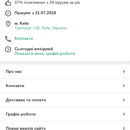
97% позитивних з 39 відгуків за рік
Працює з 31.07.2018
м. Київ
Тампере 13Б, Київ, Україна
Контакти
Сьогодні вихідний
Показати весь графік роботи
Про нас
Контакти
Доставка та оплата
Графік роботи
Повна версія сайту