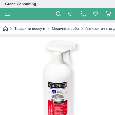
Green Consulting
Товари ти послуги
Медичні вироби
Антисептичні та 