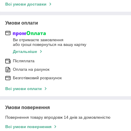
Всі умови доставки
Умови оплати
Ви отримаєте замовлення
або гроші повернуться на вашу картку
Детальніше
Післяплата
Оплата на рахунок
Безготівковий розрахунок
Всі умови оплати
Умови повернення
Повернення товару впродовж 14 днів за домовленістю
Всі умови повернення