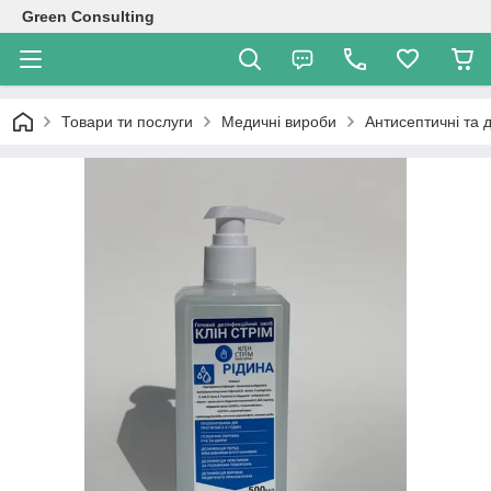
Green Consulting
Товари ти послуги
Медичні вироби
Антисептичні та 