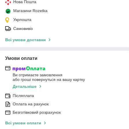
Нова Пошта
Магазини Rozetka
Укрпошта
Самовивіз
Всі умови доставки
Умови оплати
Ви отримаєте замовлення
або гроші повернуться на вашу картку
Детальніше
Післяплата
Оплата на рахунок
Безготівковий розрахунок
Всі умови оплати