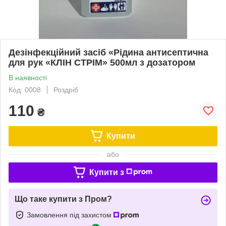
Дезінфекційний засіб «Рідина антисептична
для рук «КЛІН СТРІМ» 500мл з дозатором
В наявності
Код: 0008
Роздріб
110
₴
Купити
або
Купити з
Що таке купити з Пром?
Замовлення під захистом