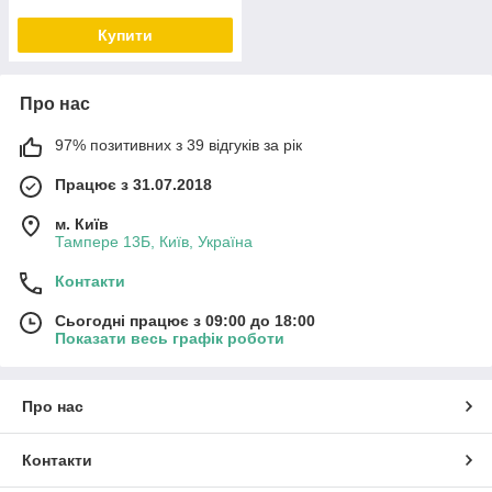
Купити
Про нас
97% позитивних з 39 відгуків за рік
Працює з 31.07.2018
м. Київ
Тампере 13Б, Київ, Україна
Контакти
Сьогодні працює з 09:00 до 18:00
Показати весь графік роботи
Про нас
Контакти